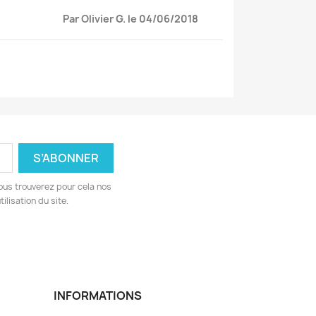
Par Olivier G. le 04/06/2018
ous trouverez pour cela nos
ilisation du site.
INFORMATIONS