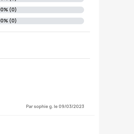
0% (0)
0% (0)
Par sophie g. le 09/03/2023