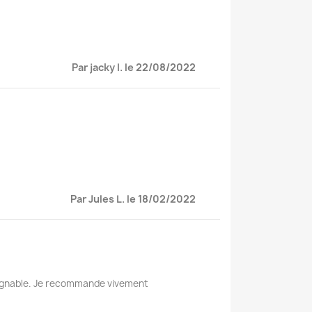
Par jacky l. le 22/08/2022
Par Jules L. le 18/02/2022
joignable. Je recommande vivement