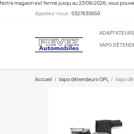
Notre magasin est fermé jusqu au 23/08/2026, vous pouve
Appelez-nous :
0327630650
ADAPTATEURS
VAPO DÉTEND
Accueil
Vapo détendeurs GPL
Vapo dé