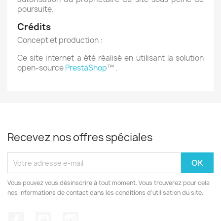
poursuite.
Crédits
Concept et production :
Ce site internet a été réalisé en utilisant la solution
open-source
PrestaShop
™ .
Recevez nos offres spéciales
Vous pouvez vous désinscrire à tout moment. Vous trouverez pour cela
nos informations de contact dans les conditions d'utilisation du site.
Facebook
YouTube
Instagram