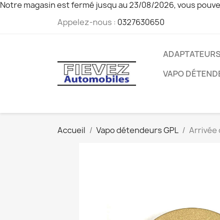
Notre magasin est fermé jusqu au 23/08/2026, vous pouve
Appelez-nous :
0327630650
ADAPTATEURS
VAPO DÉTEND
Accueil
Vapo détendeurs GPL
Arrivée 