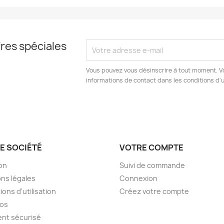
res spéciales
Vous pouvez vous désinscrire à tout moment. V
informations de contact dans les conditions d'ut
E SOCIÉTÉ
VOTRE COMPTE
son
Suivi de commande
ns légales
Connexion
ions d'utilisation
Créez votre compte
pos
nt sécurisé