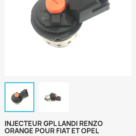
INJECTEUR GPL LANDI RENZO
ORANGE POUR FIAT ET OPEL