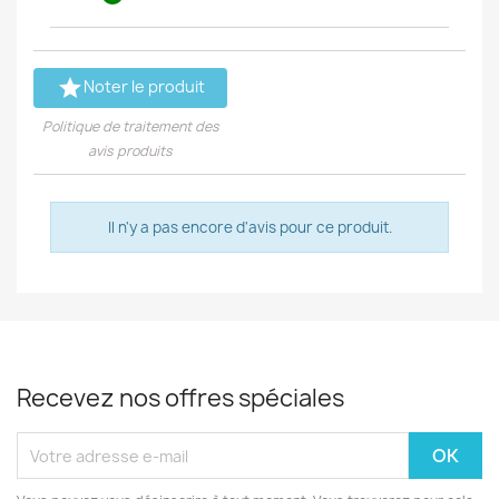

Noter le produit
Politique de traitement des
avis produits
Il n'y a pas encore d'avis pour ce produit.
Recevez nos offres spéciales