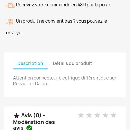
Recevez votre commande en 48H par la poste
Un produit ne convient pas ? vous pouvez le
renvoyer.
Description
Détails du produit
Attention connecteur électrique différent que sur
Renault et Dacia
Avis (0) -

Modération des
avis
