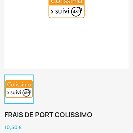
FRAIS DE PORT COLISSIMO
10,50 €