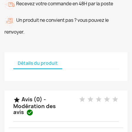
Recevez votre commande en 48H par la poste
Un produit ne convient pas ? vous pouvez le
renvoyer.
Détails du produit
Avis (0) -

Modération des
avis
