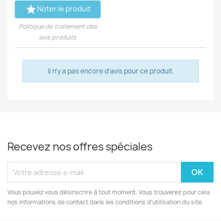

Noter le produit
Politique de traitement des
avis produits
Il n'y a pas encore d'avis pour ce produit.
Recevez nos offres spéciales
Vous pouvez vous désinscrire à tout moment. Vous trouverez pour cela
nos informations de contact dans les conditions d'utilisation du site.