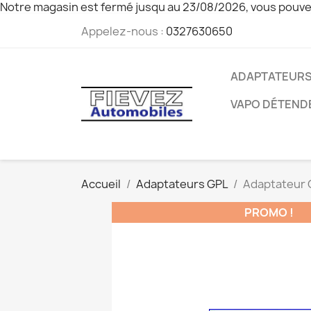
Notre magasin est fermé jusqu au 23/08/2026, vous pouve
Appelez-nous :
0327630650
ADAPTATEURS
VAPO DÉTEND
Accueil
Adaptateurs GPL
Adaptateur 
PROMO !