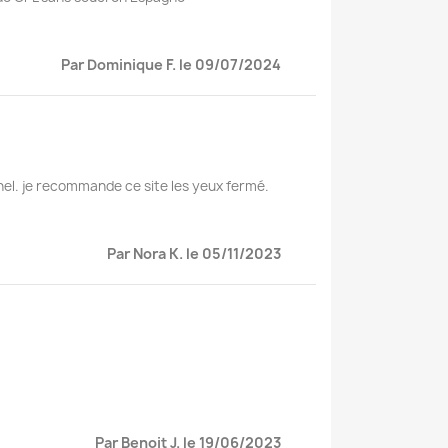
Par Dominique F. le 09/07/2024
nel. je recommande ce site les yeux fermé.
Par Nora K. le 05/11/2023
Par Benoit J. le 19/06/2023