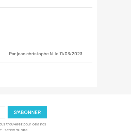
Par jean christophe N. le 11/03/2023
ous trouverez pour cela nos
ilisation du site.