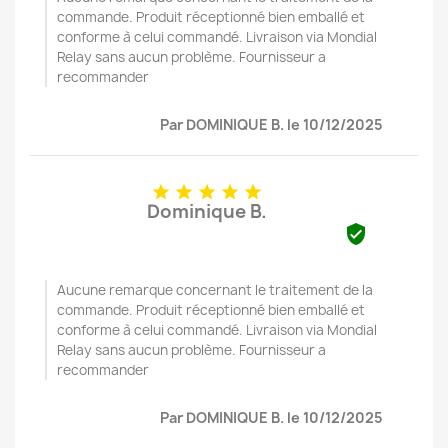
commande. Produit réceptionné bien emballé et
conforme à celui commandé. Livraison via Mondial
Relay sans aucun problème. Fournisseur a
recommander
Par DOMINIQUE B. le 10/12/2025





Dominique B.

Aucune remarque concernant le traitement de la
commande. Produit réceptionné bien emballé et
conforme à celui commandé. Livraison via Mondial
Relay sans aucun problème. Fournisseur a
recommander
Par DOMINIQUE B. le 10/12/2025