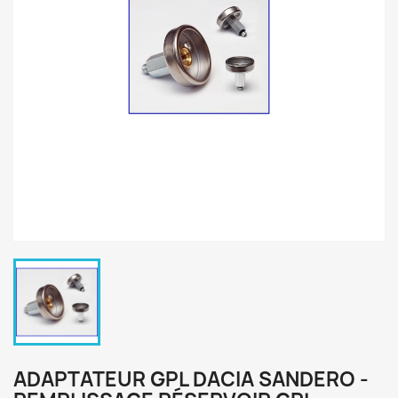
ADAPTATEUR GPL DACIA SANDERO -