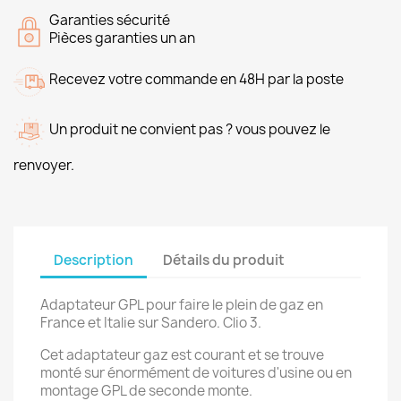
Garanties sécurité
Pièces garanties un an
Recevez votre commande en 48H par la poste
Un produit ne convient pas ? vous pouvez le
renvoyer.
Description
Détails du produit
Adaptateur GPL pour faire le plein de gaz en
France et Italie sur Sandero. Clio 3.
Cet adaptateur gaz est courant et se trouve
monté sur énormément de voitures d'usine ou en
montage GPL de seconde monte.