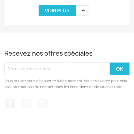

VOIR PLUS
Recevez nos offres spéciales
Vous pouvez vous désinscrire à tout moment. Vous trouverez pour cela
nos informations de contact dans les conditions d'utilisation du site.
Facebook
YouTube
Instagram