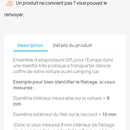
Un produit ne convient pas ? vous pouvez le
renvoyer.
Description
Détails du produit
Ensemble d'adaptateurs GPL pour l'Europe dans
une malette très pratique a transporter dans le
coffre de votre voiture ou en camping car
Exemple pour bien identifier le filetage, si vous
mesurez :
Diamètre intérieur mesurable sur la voiture =
8
mm
Diamètre extérieur du filet sur le raccord =
10 mm
(Donc si vous mesurez 8 mm intérieur de filetage,