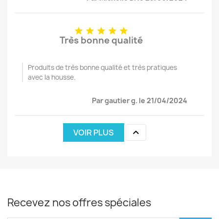





Très bonne qualité
Produits de très bonne qualité et très pratiques
avec la housse.
Par gautier g. le 21/04/2024

VOIR PLUS
Recevez nos offres spéciales