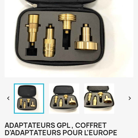


ADAPTATEURS GPL , COFFRET
D'ADAPTATEURS POUR L'EUROPE