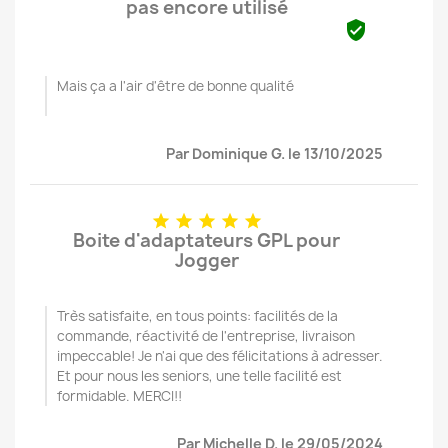
pas encore utilisé

Mais ça a l'air d'être de bonne qualité
Par Dominique G. le 13/10/2025





Boite d'adaptateurs GPL pour
Jogger
Très satisfaite, en tous points: facilités de la
commande, réactivité de l'entreprise, livraison
impeccable! Je n'ai que des félicitations à adresser.
Et pour nous les seniors, une telle facilité est
formidable. MERCI!!
Par Michelle D. le 29/05/2024