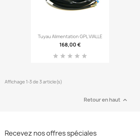
Tuyau Alimentation GPL VIALLE
168,00 €
Affichage 1-3 de 3 article(s)
Retour en haut

Recevez nos offres spéciales